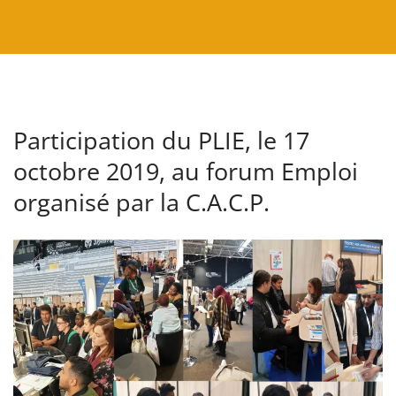
Participation du PLIE, le 17
octobre 2019, au forum Emploi
organisé par la C.A.C.P.