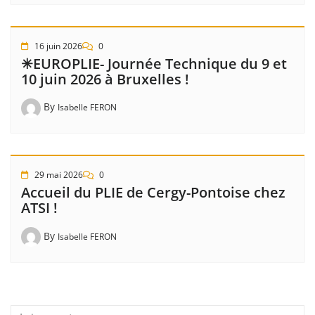
16 juin 2026
0
✳EUROPLIE- Journée Technique du 9 et
10 juin 2026 à Bruxelles !
By
Isabelle FERON
29 mai 2026
0
Accueil du PLIE de Cergy-Pontoise chez
ATSI !
By
Isabelle FERON