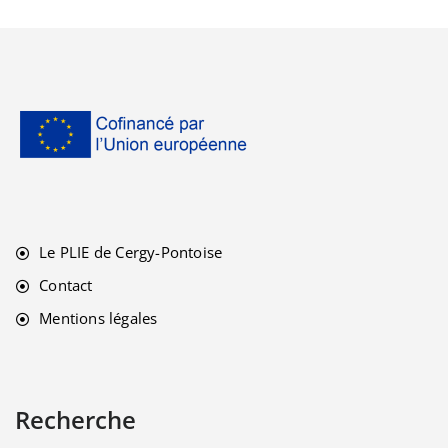
Le PLIE de Cergy-Pontoise
Contact
Mentions légales
Recherche