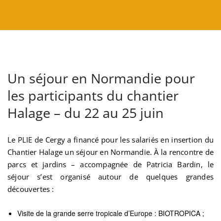
Un séjour en Normandie pour
les participants du chantier
Halage – du 22 au 25 juin
Le PLIE de Cergy a financé pour les salariés en insertion du
Chantier Halage un séjour en Normandie. À la rencontre de
parcs et jardins – accompagnée de Patricia Bardin, le
séjour s’est organisé autour de quelques grandes
découvertes :
Visite de la grande serre tropicale d’Europe : BIOTROPICA ;