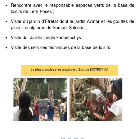
Rencontre avec le responsable espaces verts de la base de
loisirs de Léry-Poses ;
Visite du jardin d’Etretat dont le jardin Avatar et les gouttes de
pluie » sculptures de Samuel Salcedo ;
Visite du Jardin jungle karlostachys ;
Visite des services techniques de la base de loisirs.