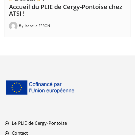
Accueil du PLIE de Cergy-Pontoise chez
ATSI !
By
Isabelle FERON
Le PLIE de Cergy-Pontoise
Contact