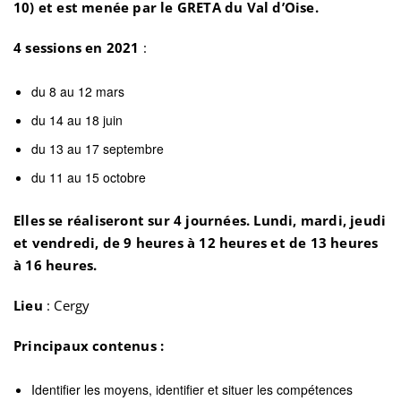
10) et est menée par le GRETA
du
Val d’Oise.
4 sessions en 2021
:
du 8 au 12 mars
du 14 au 18 juin
du 13 au 17 septembre
du 11 au 15 octobre
Elles se réaliseront sur 4 journées. Lundi, mardi, jeudi
et vendredi, de 9 heures à 12 heures et de 13 heures
à 16 heures.
Lieu
: Cergy
Principaux contenus :
Identifier les moyens, identifier et situer les compétences