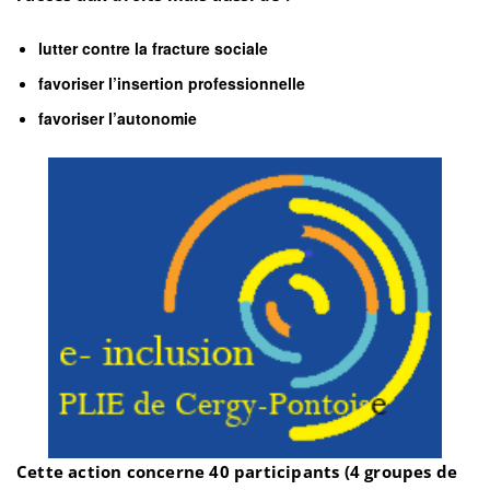
lutter contre la fracture sociale
favoriser l’insertion professionnelle
favoriser l’autonomie
Cette action concerne 40 participants (4 groupes de