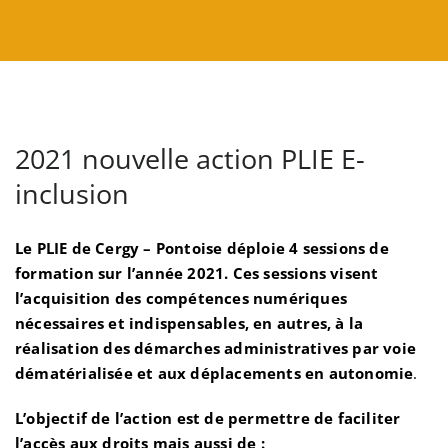
2021 nouvelle action PLIE E-
inclusion
Le PLIE de Cergy – Pontoise déploie 4 sessions de
formation sur l’année 2021. Ces sessions visent
l’acquisition des compétences numériques
nécessaires et indispensables, en autres, à la
réalisation des démarches administratives par voie
dématérialisée et aux déplacements en autonomie
.
L’objectif de l’action est de permettre de faciliter
l’accès aux droits mais aussi de :