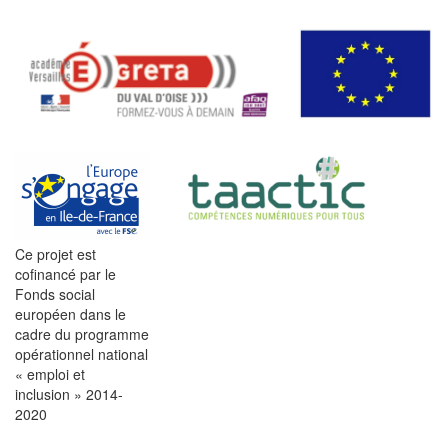
Ce projet est
cofinancé par le
Fonds social
européen dans le
cadre du programme
opérationnel national
« emploi et
inclusion » 2014-
2020