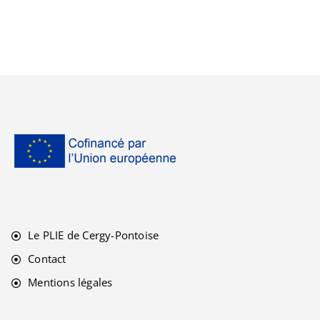
Le PLIE de Cergy-Pontoise
Contact
Mentions légales