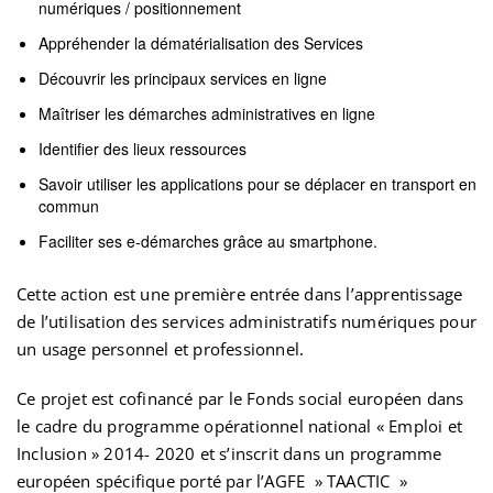
numériques / positionnement
Appréhender la dématérialisation des Services
Découvrir les principaux services en ligne
Maîtriser les démarches administratives en ligne
Identifier des lieux ressources
Savoir utiliser les applications pour se déplacer en transport en
commun
Faciliter ses e-démarches grâce au smartphone.
Cette action est une première entrée dans l’apprentissage
de l’utilisation des services administratifs numériques pour
un usage personnel et professionnel.
Ce projet est cofinancé par le Fonds social européen dans
le cadre du programme opérationnel national « Emploi et
Inclusion » 2014- 2020 et s’inscrit dans un programme
européen spécifique porté par l’AGFE » TAACTIC »