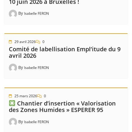
10 juin 2026 à Bruxelles !
By
Isabelle FERON
29 avril 2026
0
Comité de labellisation Empl’itude du 9
avril 2026
By
Isabelle FERON
25 mars 2026
0
Chantier d’insertion « Valorisation
des Zones Humides » ESPERER 95
By
Isabelle FERON