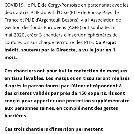
COVID19, le PLIE de Cergy-Pontoise en partenariat avec les
deux autres PLIE du Val d’Oise (PLIE de Roissy Pays de
France et PLIE d’Argenteuil Bezons), via l’Association de
Gestion des fonds Européens (AGFE) ont souhaité, mi –
mai 2020, créer 3 chantiers d’insertion éphémères de
couture. Un sur chaque territoire des PLIE.
Ce Projet
inédit, soutenu par la Direccte, a vu le jour en 1
mois.
Ces chantiers ont pour but la confection de masques
en tissu lavables. Les masques en tissu seront réalisés
d’après le patron fourni par l’Afnor et répondent à
des critères validés par près de 150 experts. Ils sont
conçus pour apporter une protection supplémentaire
aux personnes saines, en complément des gestes
barrières
Ces trois chantiers d’insertion permettent