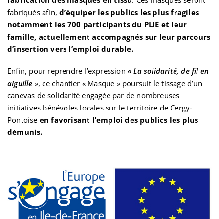
fabriqués afin,
d’équiper les publics les plus fragiles
notamment les 700 participants du PLIE et leur
famille, actuellement accompagnés sur leur parcours
d’insertion vers l’emploi durable.
Enfin, pour reprendre l’expression
« La solidarité, de fil en
aiguille
», ce chantier « Masque » poursuit le tissage d’un
canevas de solidarité engagée par de nombreuses
initiatives bénévoles locales sur le territoire de Cergy-
Pontoise
en favorisant l’emploi des publics les plus
démunis.