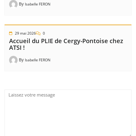
By
Isabelle FERON
29 mai 2026
0
Accueil du PLIE de Cergy-Pontoise chez
ATSI !
By
Isabelle FERON