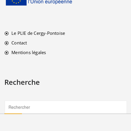
Le PLIE de Cergy-Pontoise
Contact
Mentions légales
Recherche