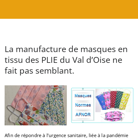
La manufacture de masques en
tissu des PLIE du Val d’Oise ne
fait pas semblant.
Afin de répondre à l’urgence sanitaire, liée à la pandémie