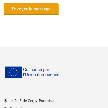
Le PLIE de Cergy-Pontoise