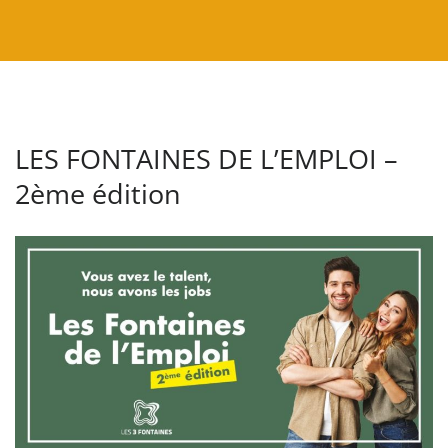
LES FONTAINES DE L’EMPLOI –
2ème édition