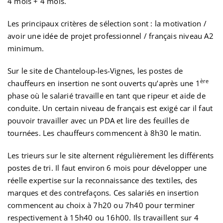
4 mois + 4 mois.
Les principaux critères de sélection sont : la motivation /
avoir une idée de projet professionnel / français niveau A2
minimum.
Sur le site de Chanteloup-les-Vignes, les postes de
ère
chauffeurs en insertion ne sont ouverts qu’après une 1
phase où le salarié travaille en tant que ripeur et aide de
conduite. Un certain niveau de français est exigé car il faut
pouvoir travailler avec un PDA et lire des feuilles de
tournées. Les chauffeurs commencent à 8h30 le matin.
Les trieurs sur le site alternent régulièrement les différents
postes de tri. Il faut environ 6 mois pour développer une
réelle expertise sur la reconnaissance des textiles, des
marques et des contrefaçons. Ces salariés en insertion
commencent au choix à 7h20 ou 7h40 pour terminer
respectivement à 15h40 ou 16h00. Ils travaillent sur 4