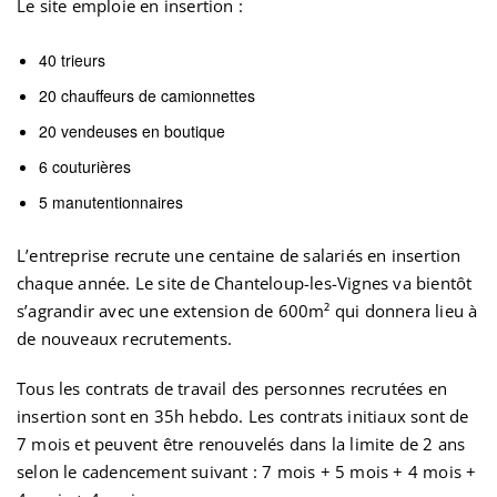
Le site emploie en insertion :
40 trieurs
20 chauffeurs de camionnettes
20 vendeuses en boutique
6 couturières
5 manutentionnaires
L’entreprise recrute une centaine de salariés en insertion
chaque année. Le site de Chanteloup-les-Vignes va bientôt
s’agrandir avec une extension de 600m² qui donnera lieu à
de nouveaux recrutements.
Tous les contrats de travail des personnes recrutées en
insertion sont en 35h hebdo. Les contrats initiaux sont de
7 mois et peuvent être renouvelés dans la limite de 2 ans
selon le cadencement suivant : 7 mois + 5 mois + 4 mois +