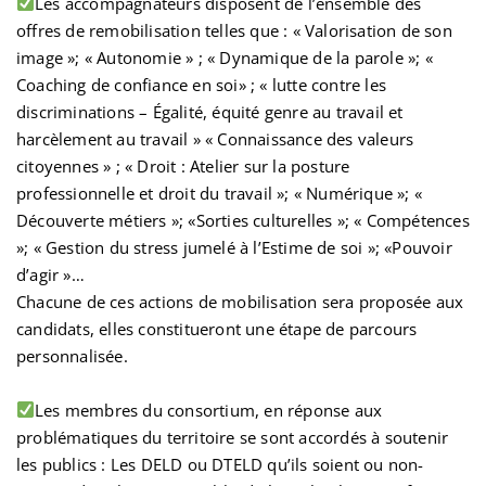
Les accompagnateurs disposent de l’ensemble des
offres de remobilisation telles que : « Valorisation de son
image »; « Autonomie » ; « Dynamique de la parole »; «
Coaching de confiance en soi» ; « lutte contre les
discriminations – Égalité, équité genre au travail et
harcèlement au travail » « Connaissance des valeurs
citoyennes » ; « Droit : Atelier sur la posture
professionnelle et droit du travail »; « Numérique »; «
Découverte métiers »; «Sorties culturelles »; « Compétences
»; « Gestion du stress jumelé à l’Estime de soi »; «Pouvoir
d’agir »…
Chacune de ces actions de mobilisation sera proposée aux
candidats, elles constitueront une étape de parcours
personnalisée.
Les membres du consortium, en réponse aux
problématiques du territoire se sont accordés à soutenir
les publics : Les DELD ou DTELD qu’ils soient ou non-