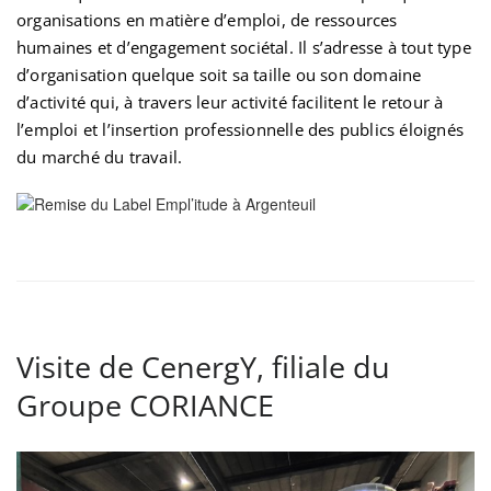
organisations en matière d’emploi, de ressources
humaines et d’engagement sociétal. Il s’adresse à tout type
d’organisation quelque soit sa taille ou son domaine
d’activité qui, à travers leur activité facilitent le retour à
l’emploi et l’insertion professionnelle des publics éloignés
du marché du travail.
Visite de CenergY, filiale du
Groupe CORIANCE