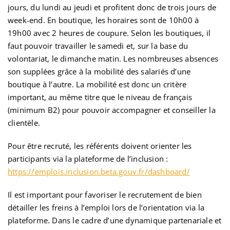
jours, du lundi au jeudi et profitent donc de trois jours de
week-end. En boutique, les horaires sont de 10h00 à
19h00 avec 2 heures de coupure. Selon les boutiques, il
faut pouvoir travailler le samedi et, sur la base du
volontariat, le dimanche matin. Les nombreuses absences
son supplées grâce à la mobilité des salariés d’une
boutique à l’autre. La mobilité est donc un critère
important, au même titre que le niveau de français
(minimum B2) pour pouvoir accompagner et conseiller la
clientèle.
Pour être recruté, les référents doivent orienter les
participants via la plateforme de l’inclusion :
https://emplois.inclusion.beta.gouv.fr/dashboard/
Il est important pour favoriser le recrutement de bien
détailler les freins à l’emploi lors de l’orientation via la
plateforme. Dans le cadre d’une dynamique partenariale et