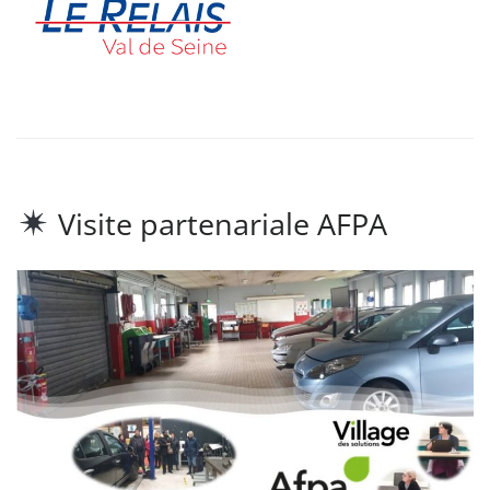
Visite partenariale AFPA