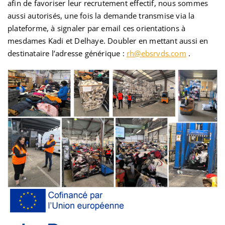
afin de favoriser leur recrutement effectif, nous sommes
aussi autorisés, une fois la demande transmise via la
plateforme, à signaler par email ces orientations à
mesdames Kadi et Delhaye. Doubler en mettant aussi en
destinataire l’adresse générique :
rh@ebsrvds.com
.