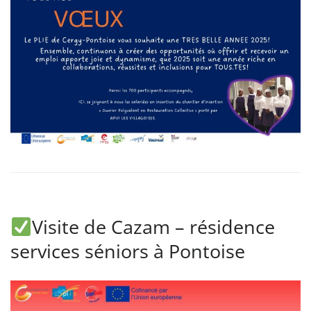
Visite de Cazam – résidence
services séniors à Pontoise