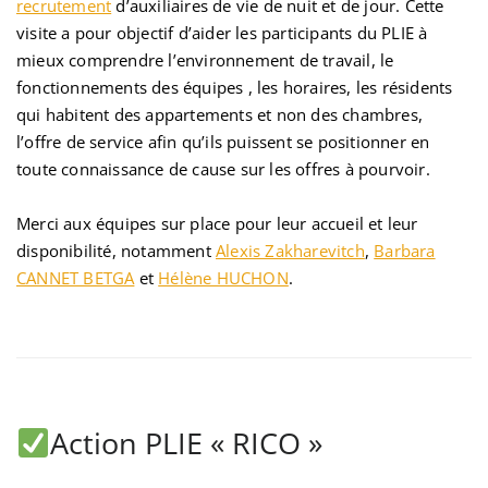
recrutement
d’auxiliaires de vie de nuit et de jour. Cette
visite a pour objectif d’aider les participants du PLIE à
mieux comprendre l’environnement de travail, le
fonctionnements des équipes , les horaires, les résidents
qui habitent des appartements et non des chambres,
l’offre de service afin qu’ils puissent se positionner en
toute connaissance de cause sur les offres à pourvoir.
Merci aux équipes sur place pour leur accueil et leur
disponibilité, notamment
Alexis Zakharevitch
,
Barbara
CANNET BETGA
et
Hélène HUCHON
.
Action PLIE « RICO »