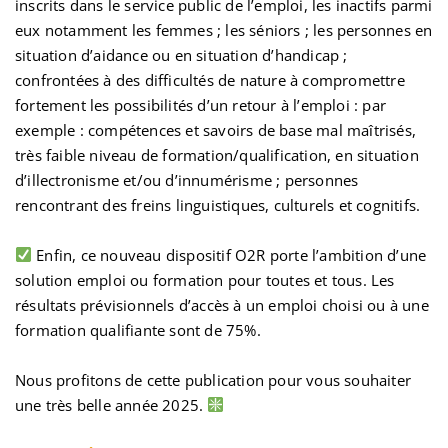
inscrits dans le service public de l’emploi, les inactifs parmi
eux notamment les femmes ; les séniors ; les personnes en
situation d’aidance ou en situation d’handicap ;
confrontées à des difficultés de nature à compromettre
fortement les possibilités d’un retour à l’emploi : par
exemple : compétences et savoirs de base mal maîtrisés,
très faible niveau de formation/qualification, en situation
d’illectronisme et/ou d’innumérisme ; personnes
rencontrant des freins linguistiques, culturels et cognitifs.
Enfin, ce nouveau dispositif O2R porte l’ambition d’une
solution emploi ou formation pour toutes et tous. Les
résultats prévisionnels d’accès à un emploi choisi ou à une
formation qualifiante sont de 75%.
Nous profitons de cette publication pour vous souhaiter
une très belle année 2025.