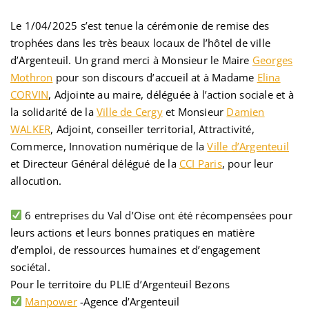
Le 1/04/2025 s’est tenue la cérémonie de remise des
trophées dans les très beaux locaux de l’hôtel de ville
d’Argenteuil. Un grand merci à Monsieur le Maire
Georges
Mothron
pour son discours d’accueil at à Madame
Elina
CORVIN
, Adjointe au maire, déléguée à l’action sociale et à
la solidarité de la
Ville de Cergy
et Monsieur
Damien
WALKER
, Adjoint, conseiller territorial, Attractivité,
Commerce, Innovation numérique de la
Ville d’Argenteuil
et Directeur Général délégué de la
CCI Paris
, pour leur
allocution.
6 entreprises du Val d’Oise ont été récompensées pour
leurs actions et leurs bonnes pratiques en matière
d’emploi, de ressources humaines et d’engagement
sociétal.
Pour le territoire du PLIE d’Argenteuil Bezons
Manpower
-Agence d’Argenteuil