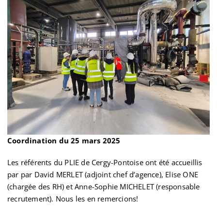
Coordination du 25 mars 2025
Les référents du PLIE de Cergy-Pontoise ont été accueillis
par par David MERLET (adjoint chef d’agence), Elise ONE
(chargée des RH) et Anne-Sophie MICHELET (responsable
recrutement). Nous les en remercions!