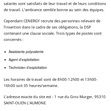
salariés sont satisfaits de leur travail et de leurs conditions
de travail. L’ambiance semble bonne au sein des équipes.
Cependant CENERGY recrute des personnes relevant de
l’insertion dans le cadre de ses obligations, la DSP
contenant une clause sociale. Trois types de postes sont
concernés :
Assistante polyvalente
Agent d’exploitation
Technicien d’exploitation
Les horaires de travail sont de 8h00-12h00 et 13h00-
16h00 soit 35 heures/semaine.
L’adresse exacte du site est : 1 rue du Gros Murger, 95310
SAINT-OUEN L’AUMONE