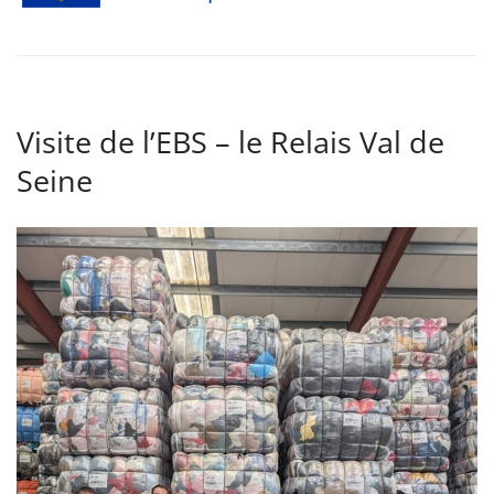
Visite de l’EBS – le Relais Val de
Seine