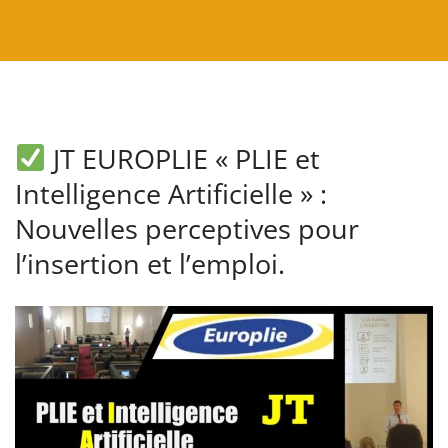
JT EUROPLIE « PLIE et
Intelligence Artificielle » :
Nouvelles perceptives pour
l’insertion et l’emploi.