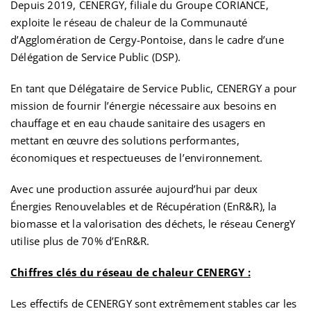
Depuis 2019, CENERGY, filiale du Groupe CORIANCE,
exploite le réseau de chaleur de la Communauté
d’Agglomération de Cergy-Pontoise, dans le cadre d’une
Délégation de Service Public (DSP).
En tant que Délégataire de Service Public, CENERGY a pour
mission de fournir l’énergie nécessaire aux besoins en
chauffage et en eau chaude sanitaire des usagers en
mettant en œuvre des solutions performantes,
économiques et respectueuses de l’environnement.
Avec une production assurée aujourd’hui par deux
Énergies Renouvelables et de Récupération (EnR&R), la
biomasse et la valorisation des déchets, le réseau CenergY
utilise plus de 70% d’EnR&R.
Chiffres clés du réseau de chaleur CENERGY :
Les effectifs de CENERGY sont extrêmement stables car les