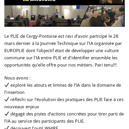
Le PLIE de Cergy-Pontoise est ravi d’avoir participé le 28
mars dernier à la Journée Technique sur l’IA organisée par
EUROPLIE dont l’objectif était de développer une culture
commune sur l’IA entre PLIE et d’identifier ensemble les
opportunités qu’elle offre pour nos métiers. Pari tenu!!!
Nous avons :
exploré les atouts et limites de l’IA dans le domaine de
l’insertion
réfléchi sur l’évolution des pratiques des PLIE face à ces
nouveaux enjeux
dégagé des pistes d’actions concrètes pour tirer parti de
l’IA au service des participants des PLIE.
découvert l’outil WHIRE