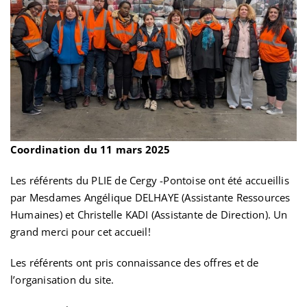
Coordination du 11 mars 2025
Les référents du PLIE de Cergy -Pontoise ont été accueillis
par Mesdames Angélique DELHAYE (Assistante Ressources
Humaines) et Christelle KADI (Assistante de Direction). Un
grand merci pour cet accueil!
Les référents ont pris connaissance des offres et de
l’organisation du site.