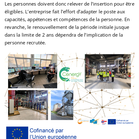
Les personnes doivent donc relever de l’insertion pour être
éligibles. L’entreprise fait l’effort d’adapter le poste aux
capacités, appétences et compétences de la personne. En
revanche, le renouvellement de la période initiale jusque
dans la limite de 2 ans dépendra de l’implication de la
personne recrutée.