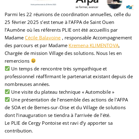
Parmi les 22 réunions de coordination annuelles, celle du
25 février 2025 s’est tenue à l’AFPA de Saint Ouen
l’Aumône où les référents PLIE ont été accueillis par
Madame
Cécile Balavoine
, responsable Accompagnement
des parcours et par Madame
Kremena KLIMENTOVA
,
Chargée de mission Village des solutions. Nous les en
remercions
Un temps de rencontre très sympathique et
professionnel réaffirmant le partenariat existant depuis de
nombreuses années.
Une visite du plateau technique « Automobile »
Une présentation de l’ensemble des actions de l’AFPA
de SOA et de Bernes-sur-Oise et du Village de solutions
dont l’inauguration se tiendra à l’arrivée de l’été.
Le PLIE de Cergy Pontoise est ravi d’y apporter sa
contribution.