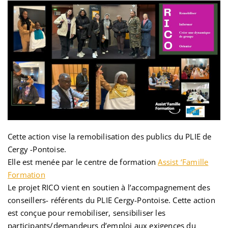
Cette action vise la remobilisation des publics du PLIE de
Cergy -Pontoise.
Elle est menée par le centre de formation
Assist ‘Famille
Formation
Le projet RICO vient en soutien à l’accompagnement des
conseillers- référents du PLIE Cergy-Pontoise. Cette action
est conçue pour remobiliser, sensibiliser les
participants/demandeurs d’emploi aux exigences du