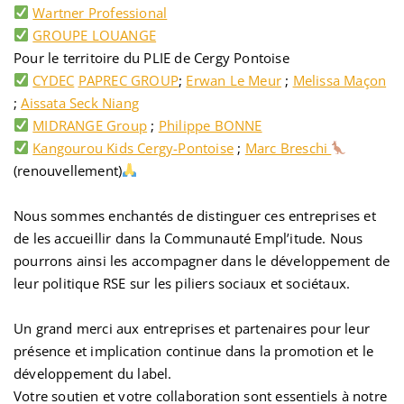
Wartner Professional
GROUPE LOUANGE
Pour le territoire du PLIE de Cergy Pontoise
CYDEC
PAPREC GROUP
;
Erwan Le Meur
;
Melissa Maçon
;
Aissata Seck Niang
MIDRANGE Group
;
Philippe BONNE
Kangourou Kids Cergy-Pontoise
;
Marc Breschi
(renouvellement)
Nous sommes enchantés de distinguer ces entreprises et
de les accueillir dans la Communauté Empl’itude. Nous
pourrons ainsi les accompagner dans le développement de
leur politique RSE sur les piliers sociaux et sociétaux.
Un grand merci aux entreprises et partenaires pour leur
présence et implication continue dans la promotion et le
développement du label.
Votre soutien et votre collaboration sont essentiels à notre