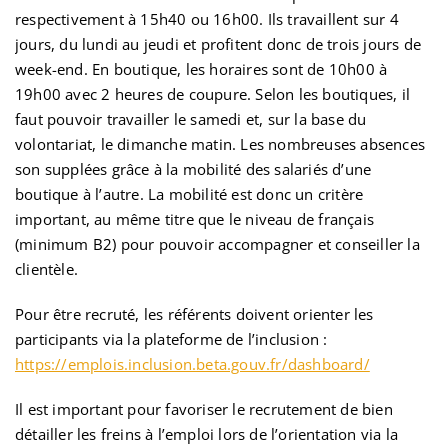
respectivement à 15h40 ou 16h00. Ils travaillent sur 4
jours, du lundi au jeudi et profitent donc de trois jours de
week-end. En boutique, les horaires sont de 10h00 à
19h00 avec 2 heures de coupure. Selon les boutiques, il
faut pouvoir travailler le samedi et, sur la base du
volontariat, le dimanche matin. Les nombreuses absences
son supplées grâce à la mobilité des salariés d’une
boutique à l’autre. La mobilité est donc un critère
important, au même titre que le niveau de français
(minimum B2) pour pouvoir accompagner et conseiller la
clientèle.
Pour être recruté, les référents doivent orienter les
participants via la plateforme de l’inclusion :
https://emplois.inclusion.beta.gouv.fr/dashboard/
Il est important pour favoriser le recrutement de bien
détailler les freins à l’emploi lors de l’orientation via la