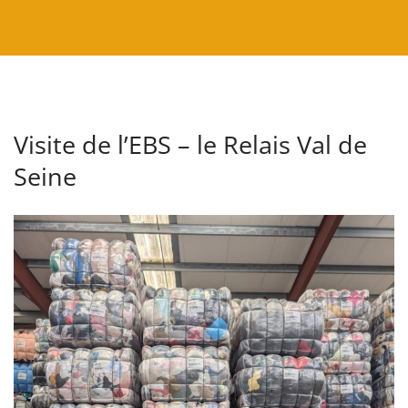
Visite de l’EBS – le Relais Val de
Seine