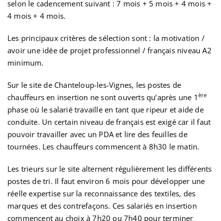
selon le cadencement suivant : 7 mois + 5 mois + 4 mois +
4 mois + 4 mois.
Les principaux critères de sélection sont : la motivation /
avoir une idée de projet professionnel / français niveau A2
minimum.
Sur le site de Chanteloup-les-Vignes, les postes de
ère
chauffeurs en insertion ne sont ouverts qu’après une 1
phase où le salarié travaille en tant que ripeur et aide de
conduite. Un certain niveau de français est exigé car il faut
pouvoir travailler avec un PDA et lire des feuilles de
tournées. Les chauffeurs commencent à 8h30 le matin.
Les trieurs sur le site alternent régulièrement les différents
postes de tri. Il faut environ 6 mois pour développer une
réelle expertise sur la reconnaissance des textiles, des
marques et des contrefaçons. Ces salariés en insertion
commencent au choix à 7h20 ou 7h40 pour terminer