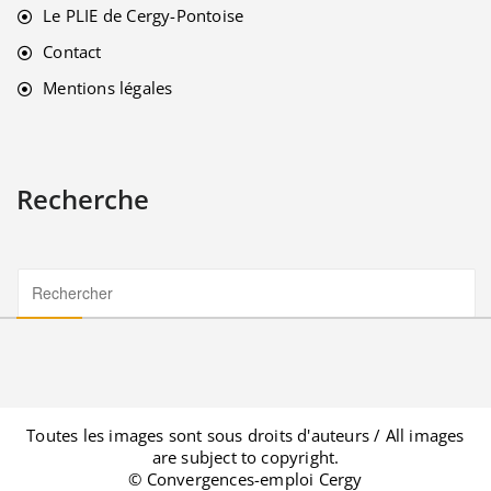
Le PLIE de Cergy-Pontoise
Contact
Mentions légales
Recherche
Toutes les images sont sous droits d'auteurs / All images
are subject to copyright.
© Convergences-emploi Cergy