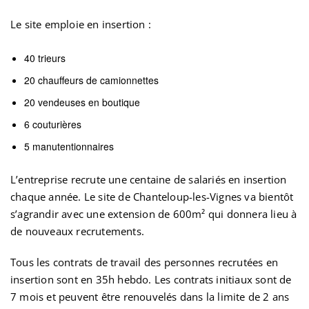
Le site emploie en insertion :
40 trieurs
20 chauffeurs de camionnettes
20 vendeuses en boutique
6 couturières
5 manutentionnaires
L’entreprise recrute une centaine de salariés en insertion
chaque année. Le site de Chanteloup-les-Vignes va bientôt
s’agrandir avec une extension de 600m² qui donnera lieu à
de nouveaux recrutements.
Tous les contrats de travail des personnes recrutées en
insertion sont en 35h hebdo. Les contrats initiaux sont de
7 mois et peuvent être renouvelés dans la limite de 2 ans