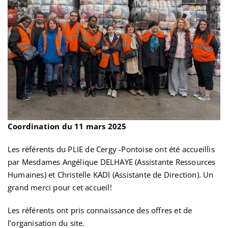
Coordination du 11 mars 2025
Les référents du PLIE de Cergy -Pontoise ont été accueillis
par Mesdames Angélique DELHAYE (Assistante Ressources
Humaines) et Christelle KADI (Assistante de Direction). Un
grand merci pour cet accueil!
Les référents ont pris connaissance des offres et de
l’organisation du site.