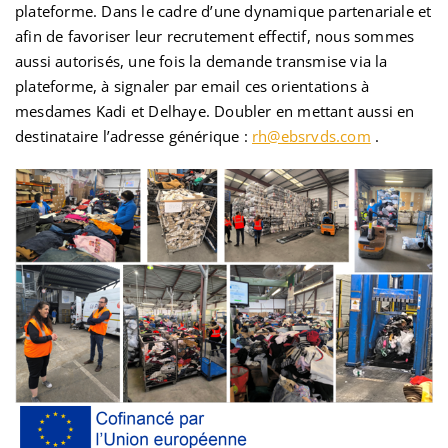
plateforme. Dans le cadre d’une dynamique partenariale et
afin de favoriser leur recrutement effectif, nous sommes
aussi autorisés, une fois la demande transmise via la
plateforme, à signaler par email ces orientations à
mesdames Kadi et Delhaye. Doubler en mettant aussi en
destinataire l’adresse générique :
rh@ebsrvds.com
.