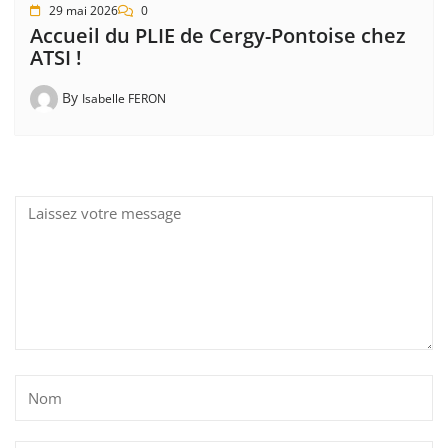
29 mai 2026
0
Accueil du PLIE de Cergy-Pontoise chez
ATSI !
By
Isabelle FERON